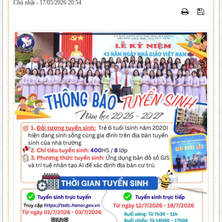
Chủ nhật - 17/05/2026 20:54