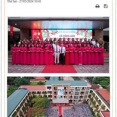
Thứ hai - 27/05/2024 10:41