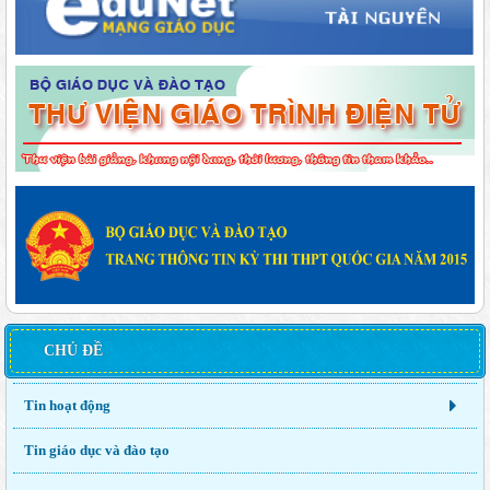
CHỦ ĐỀ
Tin hoạt động
Tin giáo dục và đào tạo